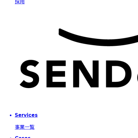
採用
Services
事業一覧