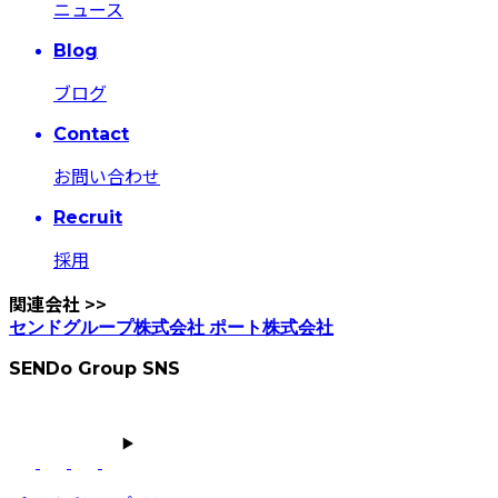
ニュース
Blog
ブログ
Contact
お問い合わせ
Recruit
採用
関連会社
>>
センドグループ株式会社
ポート株式会社
SENDo Group SNS