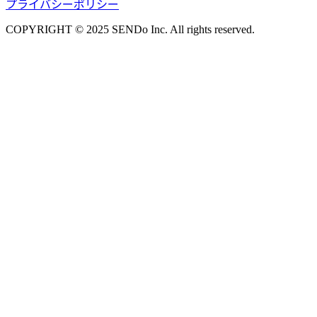
プライバシーポリシー
COPYRIGHT © 2025 SENDo Inc. All rights reserved.