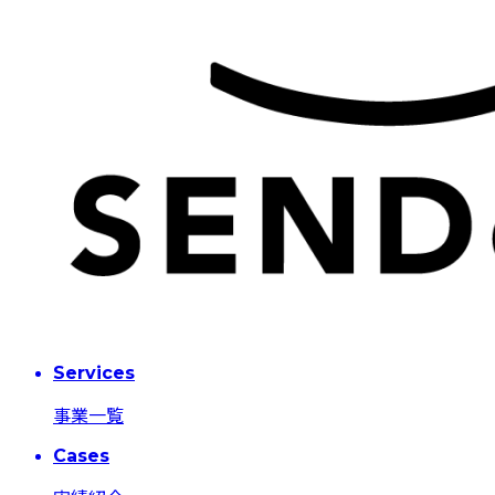
Services
事業一覧
Cases