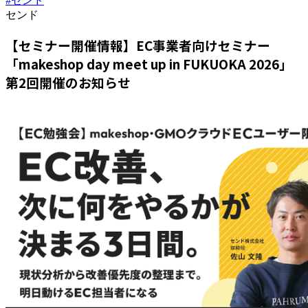
#センド
センド
【セミナー開催情報】EC事業者向けセミナー
「makeshop day meet up in FUKUOKA 2026」
第2回開催のお知らせ