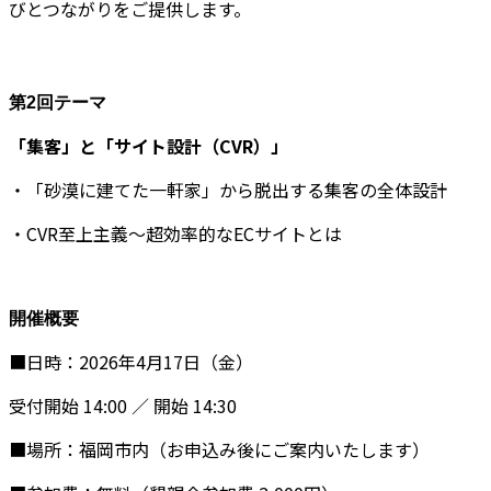
びとつながりをご提供します。
第2回テーマ
「集客」と「サイト設計（CVR）」
・「砂漠に建てた一軒家」から脱出する集客の全体設計
・CVR至上主義〜超効率的なECサイトとは
開催概要
■日時：2026年4月17日（金）
受付開始 14:00 ／ 開始 14:30
■場所：福岡市内（お申込み後にご案内いたします）