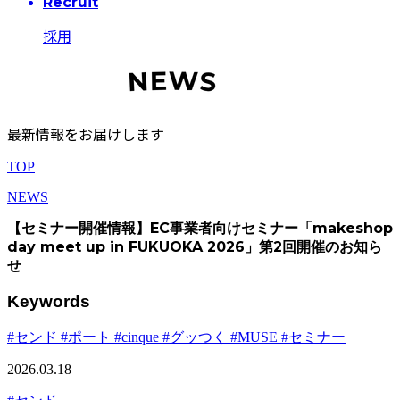
Recruit
採用
最新情報をお届けします
TOP
NEWS
【セミナー開催情報】EC事業者向けセミナー「makeshop
day meet up in FUKUOKA 2026」第2回開催のお知ら
せ
Keywords
#センド
#ポート
#cinque
#グッつく
#MUSE
#セミナー
2026.03.18