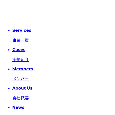
Services
事業一覧
Cases
実績紹介
Members
メンバー
About Us
会社概要
News