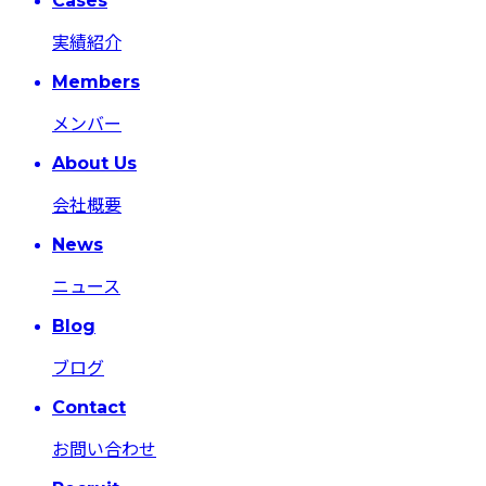
Cases
実績紹介
Members
メンバー
About Us
会社概要
News
ニュース
Blog
ブログ
Contact
お問い合わせ