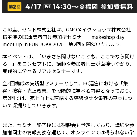
この度、センド株式会社は、GMOメイクショップ株式会社
様主催のEC事業者向け参加型セミナー「makeshop day
meet up in FUKUOKA 2026」第2回を開催いたします。
本イベントは、「いまさら聞けないことも、ここでなら聞け
る。」をコンセプトに、講師や参加者同士が直接つながり、
実践的に学べるリアルセミナーです。
全3回構成の実践型セミナーとして、EC運営における「集
客・接客・売上改善」を段階的に学べる内容となっており、
第2回では、売上向上に直結する導線設計や集客の基本につ
いて深掘りしていきます。
また、セミナー終了後には懇親会も予定しており、講師や参
加者同士の情報交換を通じて、オンラインでは得られない学