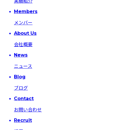
実績紹介
Members
メンバー
About Us
会社概要
News
ニュース
Blog
ブログ
Contact
お問い合わせ
Recruit