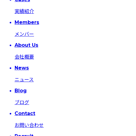
実績紹介
Members
メンバー
About Us
会社概要
News
ニュース
Blog
ブログ
Contact
お問い合わせ