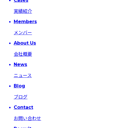
Cases
実績紹介
Members
メンバー
About Us
会社概要
News
ニュース
Blog
ブログ
Contact
お問い合わせ