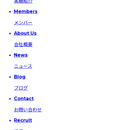
実績紹介
Members
メンバー
About Us
会社概要
News
ニュース
Blog
ブログ
Contact
お問い合わせ
Recruit