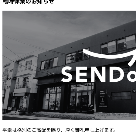
臨時休業のお知らせ
平素は格別のご高配を賜り、厚く御礼申し上げます。