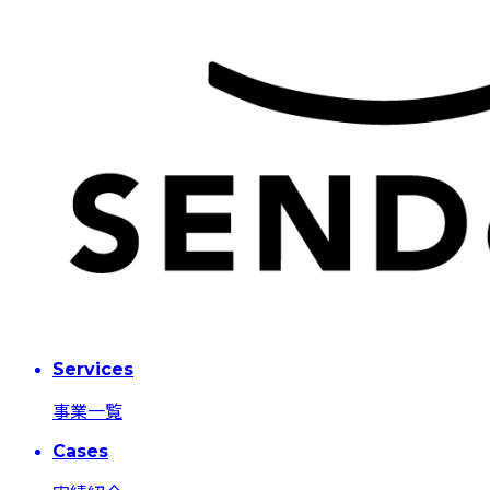
Services
事業一覧
Cases