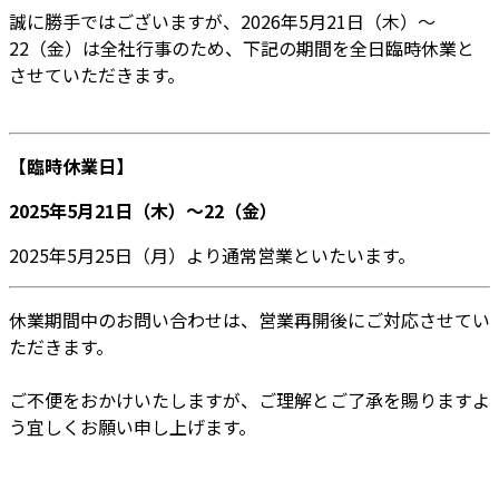
誠に勝手ではございますが、2026年5月21日（木）〜
22（金）は全社行事のため、下記の期間を全日臨時休業と
させていただきます。
【臨時休業日】
2025年5月21日（木）〜22（金）
2025年5月25日（月）より通常営業といたいます。
休業期間中のお問い合わせは、営業再開後にご対応させてい
ただきます。
ご不便をおかけいたしますが、ご理解とご了承を賜りますよ
う宜しくお願い申し上げます。