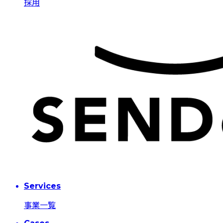
採用
Services
事業一覧