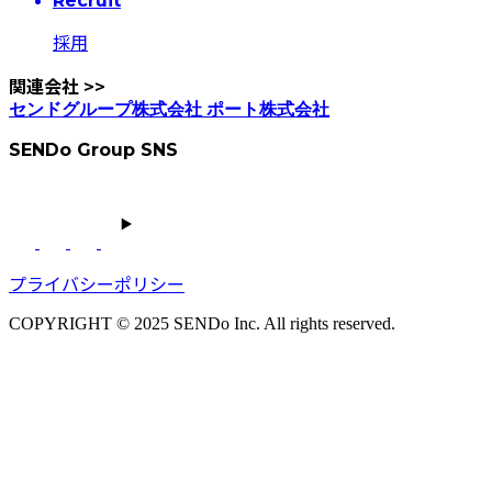
Recruit
採用
関連会社
>>
センドグループ株式会社
ポート株式会社
SENDo Group SNS
プライバシーポリシー
COPYRIGHT © 2025 SENDo Inc. All rights reserved.