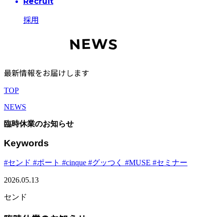
Recruit
採用
最新情報をお届けします
TOP
NEWS
臨時休業のお知らせ
Keywords
#センド
#ポート
#cinque
#グッつく
#MUSE
#セミナー
2026.05.13
センド