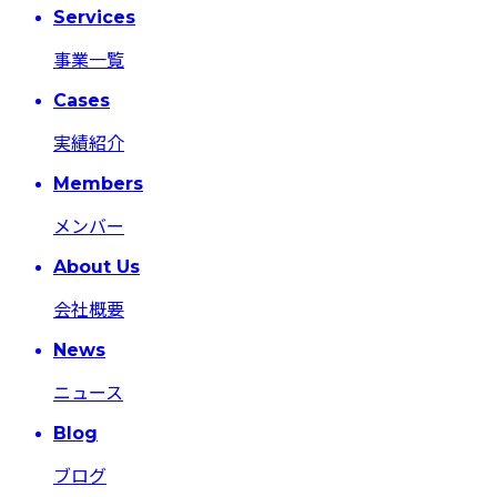
Services
事業一覧
Cases
実績紹介
Members
メンバー
About Us
会社概要
News
ニュース
Blog
ブログ