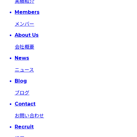
実績紹介
Members
メンバー
About Us
会社概要
News
ニュース
Blog
ブログ
Contact
お問い合わせ
Recruit