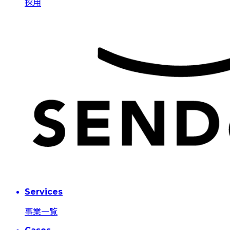
採用
Services
事業一覧