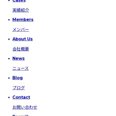
Cases
実績紹介
Members
メンバー
About Us
会社概要
News
ニュース
Blog
ブログ
Contact
お問い合わせ