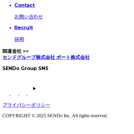
Contact
お問い合わせ
Recruit
採用
関連会社
>>
センドグループ株式会社
ポート株式会社
SENDo Group SNS
プライバシーポリシー
COPYRIGHT © 2025 SENDo Inc. All rights reserved.