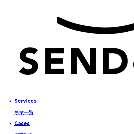
Services
事業一覧
Cases